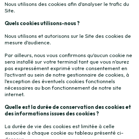
Nous utilisons des cookies afin d’analyser le trafic du
Site.
Quels cookies utilisons-nous ?
Nous utilisons et autorisons sur le Site des cookies de
mesure d’audience.
Par ailleurs, nous vous confirmons qu’aucun cookie ne
sera installé sur votre terminal tant que vous n’aurez
pas expressément exprimé votre consentement en
l’activant au sein de notre gestionnaire de cookies, à
l’exception des éventuels cookies fonctionnels
nécessaires au bon fonctionnement de notre site
internet.
Quelle est la durée de conservation des cookies et
des informations issues des cookies ?
La durée de vie des cookies est limitée à celle
associée à chaque cookie au tableau présenté ci-