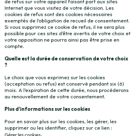
de refus sur votre appareil faisant part aux sites
Internet que vous visitez de votre décision. Les
cookies de refus sont des cookies nécessaires
exemptés de l’obligation de recueil de consentement.
Si vous supprimez ce cookie de refus, il ne sera plus
possible pour ces sites d’être avertis de votre choix et
votre opposition ne pourra ainsi pas être prise en
compte.
Quelle est la durée de conservation de votre choix
?
Le choix que vous exprimez sur les cookies
(acceptation ou refus) est conservé pendant six (6)
mois. A l’expiration de cette durée, nous procéderons
au renouvellement de votre consentement.
Plus d’informations sur les cookies
Pour en savoir plus sur les cookies, les gérer, les
supprimer ou les identifier, cliquez sur ce lien :
.
Gérer les cookies