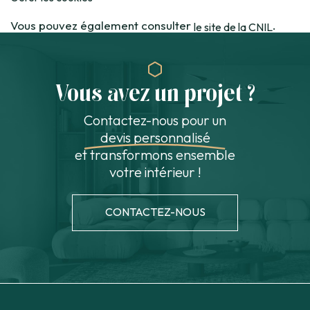
Vous pouvez également consulter
.
le site de la CNIL
Vous avez un projet ?
Contactez-nous pour un
devis personnalisé
et transformons ensemble
votre intérieur !
CONTACTEZ-NOUS