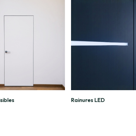
sibles
Rainures LED