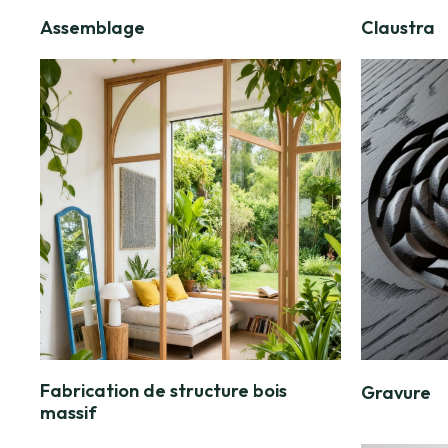
Assemblage
Claustra
Fabrication de structure bois
Gravure
massif