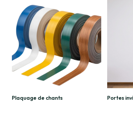
Plaquage de chants
Portes invi