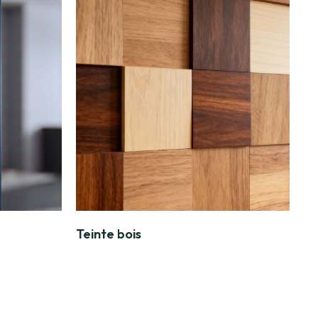
Teinte bois