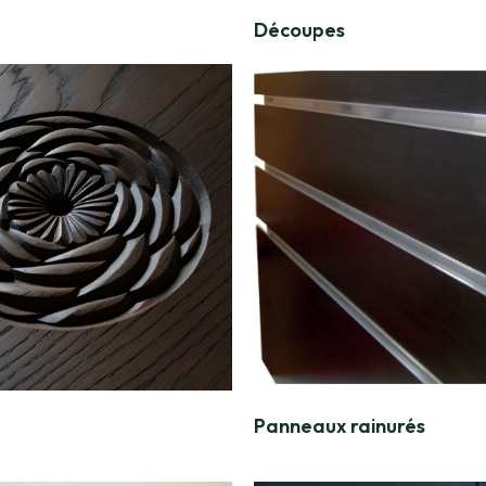
Découpes
Panneaux rainurés