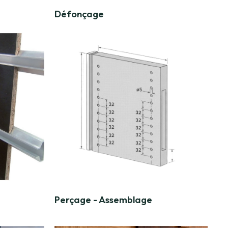
Défonçage
Perçage - Assemblage