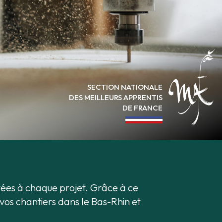
SECTION NATIONALE
DES MEILLEURS APPRENTIS
DE FRANCE
tées à chaque projet. Grâce à ce
vos chantiers dans le Bas-Rhin et