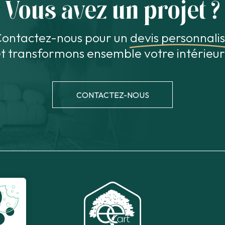
Vous avez un projet ?
ontactez-nous pour un
devis personnali
t transformons ensemble votre intérieur
CONTACTEZ-NOUS