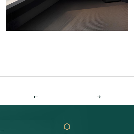
TOUT VOIR