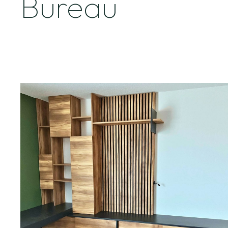
Bureau