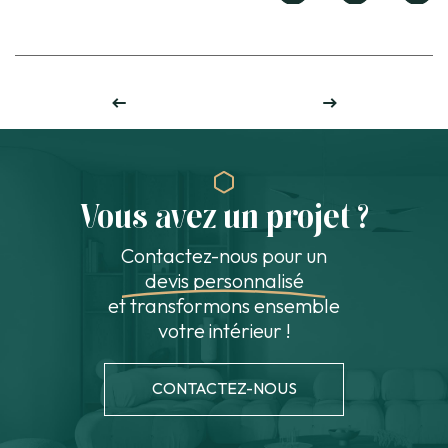
MAIL
TOUT VOIR
Vous avez un projet ?
Contactez-nous pour un
devis personnalisé
et transformons ensemble
votre intérieur !
CONTACTEZ-NOUS